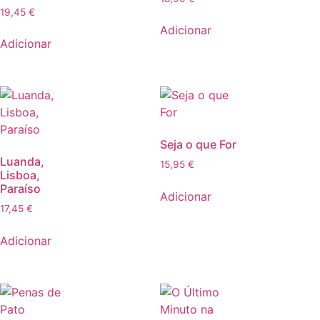
19,45
€
Adicionar
Adicionar
Seja o que For
Luanda,
15,95
€
Lisboa,
Paraíso
Adicionar
17,45
€
Adicionar