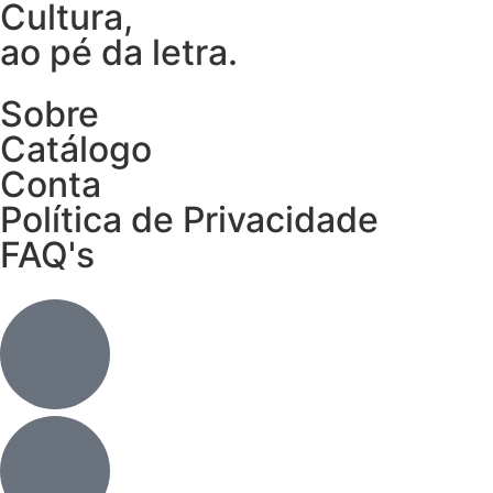
Cultura,
ao pé da letra.
Sobre
Catálogo
Conta
Política de Privacidade
FAQ's