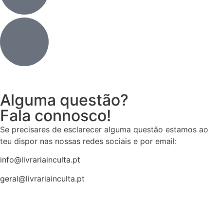
Alguma questão?
Fala connosco!
Se precisares de esclarecer alguma questão estamos ao
teu dispor nas nossas redes sociais e por email:
info@livrariainculta.pt
geral@livrariainculta.pt