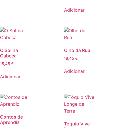
Adicionar
O Sol na
Olho da Rua
Cabeça
18,45
€
15,45
€
Adicionar
Adicionar
Contos de
Aprendiz
Tóquio Vive