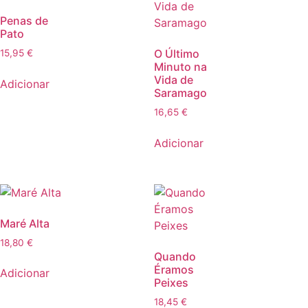
Penas de
Pato
O Último
15,95
€
Minuto na
Vida de
Adicionar
Saramago
16,65
€
Adicionar
Maré Alta
18,80
€
Quando
Éramos
Adicionar
Peixes
18,45
€