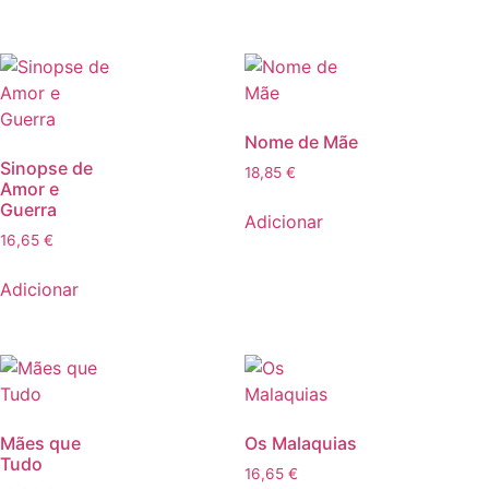
Nome de Mãe
Sinopse de
18,85
€
Amor e
Guerra
Adicionar
16,65
€
Adicionar
Mães que
Os Malaquias
Tudo
16,65
€