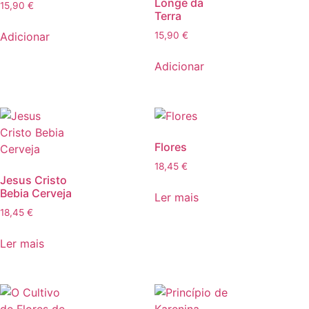
Longe da
15,90
€
Terra
Adicionar
15,90
€
Adicionar
Flores
18,45
€
Jesus Cristo
Bebia Cerveja
Ler mais
18,45
€
Ler mais