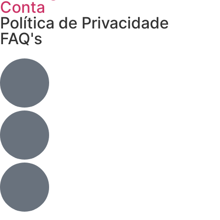
Conta
Política de Privacidade
FAQ's