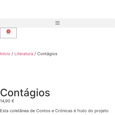
0
Início
/
Literatura
/ Contágios
Contágios
14,90
€
Esta coletânea de Contos e Crónicas é fruto do projeto