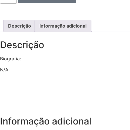
Descrição
Informação adicional
Descrição
Biografia:
N/A
Informação adicional