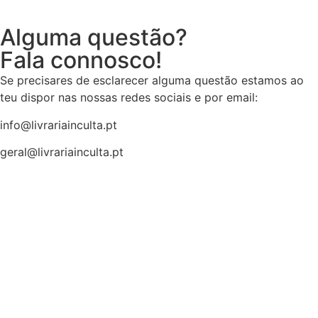
Alguma questão?
Fala connosco!
Se precisares de esclarecer alguma questão estamos ao
teu dispor nas nossas redes sociais e por email:
info@livrariainculta.pt
geral@livrariainculta.pt