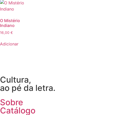
O Mistério
Indiano
16,00
€
Adicionar
Cultura,
ao pé da letra.
Sobre
Catálogo