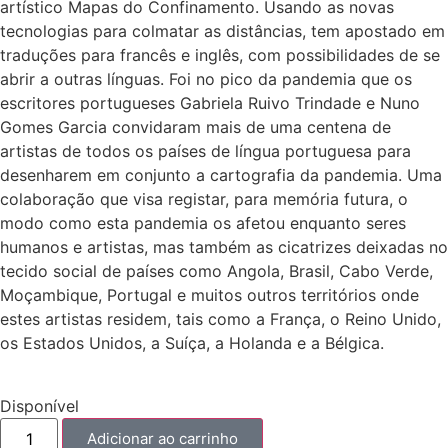
artístico Mapas do Confinamento. Usando as novas
tecnologias para colmatar as distâncias, tem apostado em
traduções para francês e inglês, com possibilidades de se
abrir a outras línguas. Foi no pico da pandemia que os
escritores portugueses Gabriela Ruivo Trindade e Nuno
Gomes Garcia convidaram mais de uma centena de
artistas de todos os países de língua portuguesa para
desenharem em conjunto a cartografia da pandemia. Uma
colaboração que visa registar, para memória futura, o
modo como esta pandemia os afetou enquanto seres
humanos e artistas, mas também as cicatrizes deixadas no
tecido social de países como Angola, Brasil, Cabo Verde,
Moçambique, Portugal e muitos outros territórios onde
estes artistas residem, tais como a França, o Reino Unido,
os Estados Unidos, a Suíça, a Holanda e a Bélgica.
Disponível
Adicionar ao carrinho