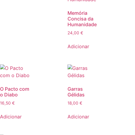
Memória
Concisa da
Humanidade
24,00
€
Adicionar
O Pacto com
Garras
o Diabo
Gélidas
16,50
€
18,00
€
Adicionar
Adicionar