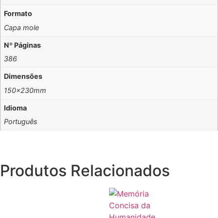
Formato
Capa mole
Nº Páginas
386
Dimensões
150x230mm
Idioma
Português
Produtos Relacionados