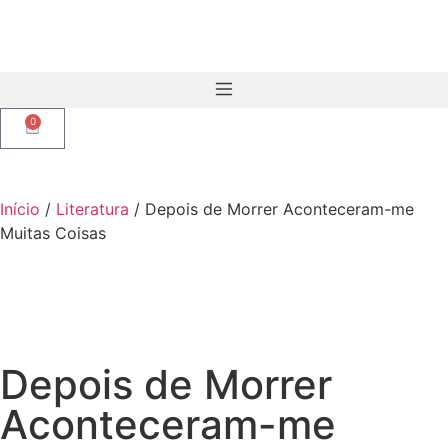
0
Início
/
Literatura
/ Depois de Morrer Aconteceram-me
Muitas Coisas
Depois de Morrer
Aconteceram-me