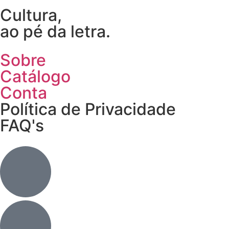
Cultura,
ao pé da letra.
Sobre
Catálogo
Conta
Política de Privacidade
FAQ's