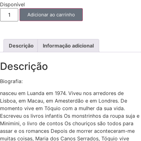
Disponível
Adicionar ao carrinho
Descrição
Informação adicional
Descrição
Biografia:
nasceu em Luanda em 1974. Viveu nos arredores de
Lisboa, em Macau, em Amesterdão e em Londres. De
momento vive em Tóquio com a mulher da sua vida.
Escreveu os livros infantis Os monstrinhos da roupa suja e
Minimini, o livro de contos Os chouriços são todos para
assar e os romances Depois de morrer aconteceram-me
muitas coisas, Maria dos Canos Serrados, Tóquio vive