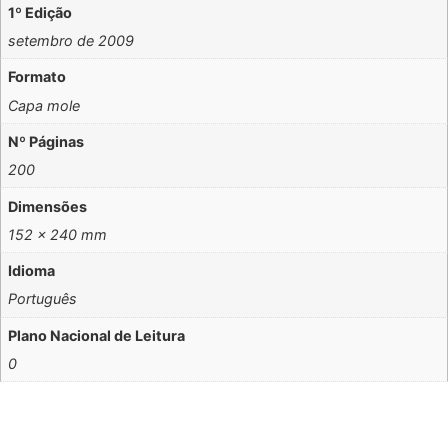
1º Edição
setembro de 2009
Formato
Capa mole
Nº Páginas
200
Dimensões
152 x 240 mm
Idioma
Português
Plano Nacional de Leitura
0