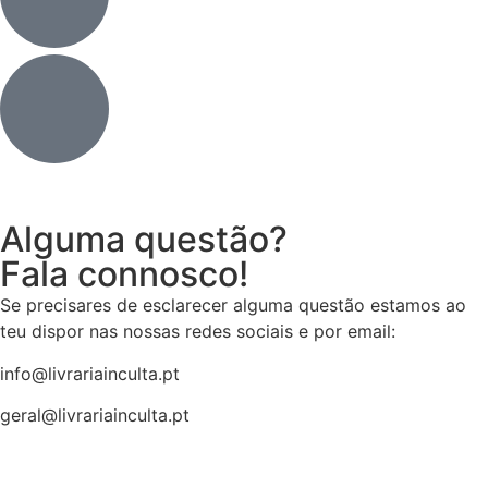
Alguma questão?
Fala connosco!
Se precisares de esclarecer alguma questão estamos ao
teu dispor nas nossas redes sociais e por email:
info@livrariainculta.pt
geral@livrariainculta.pt