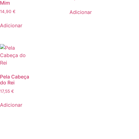
Mim
Adicionar
14,90
€
Adicionar
Pela Cabeça
do Rei
17,55
€
Adicionar