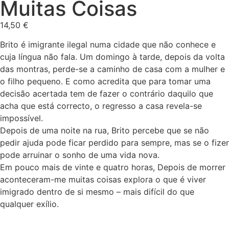
Muitas Coisas
14,50
€
Brito é imigrante ilegal numa cidade que não conhece e
cuja língua não fala. Um domingo à tarde, depois da volta
das montras, perde-se a caminho de casa com a mulher e
o filho pequeno. E como acredita que para tomar uma
decisão acertada tem de fazer o contrário daquilo que
acha que está correcto, o regresso a casa revela-se
impossível.
Depois de uma noite na rua, Brito percebe que se não
pedir ajuda pode ficar perdido para sempre, mas se o fizer
pode arruinar o sonho de uma vida nova.
Em pouco mais de vinte e quatro horas, Depois de morrer
aconteceram-me muitas coisas explora o que é viver
imigrado dentro de si mesmo – mais difícil do que
qualquer exílio.