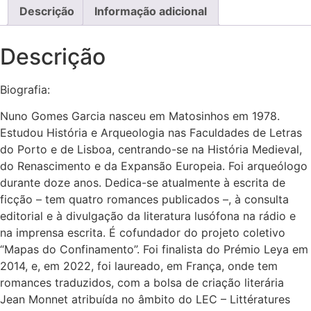
Descrição
Informação adicional
Descrição
Biografia:
Nuno Gomes Garcia nasceu em Matosinhos em 1978.
Estudou História e Arqueologia nas Faculdades de Letras
do Porto e de Lisboa, centrando-se na História Medieval,
do Renascimento e da Expansão Europeia. Foi arqueólogo
durante doze anos. Dedica-se atualmente à escrita de
ficção – tem quatro romances publicados –, à consulta
editorial e à divulgação da literatura lusófona na rádio e
na imprensa escrita. É cofundador do projeto coletivo
“Mapas do Confinamento”. Foi finalista do Prémio Leya em
2014, e, em 2022, foi laureado, em França, onde tem
romances traduzidos, com a bolsa de criação literária
Jean Monnet atribuída no âmbito do LEC – Littératures