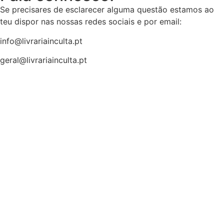
Se precisares de esclarecer alguma questão estamos ao
teu dispor nas nossas redes sociais e por email:
info@livrariainculta.pt
geral@livrariainculta.pt