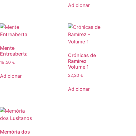
Adicionar
Mente
Entreaberta
Crónicas de
Ramírez –
19,50
€
Volume 1
Adicionar
22,20
€
Adicionar
Memória dos