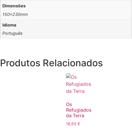
Dimensões
150x230mm
Idioma
Português
Produtos Relacionados
Os
Refugiados
da Terra
18,65
€