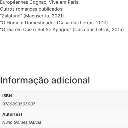
Européennes Cognac. Vive em Paris.
Outros romances publicados:
“Zalatune” (Manuscrito, 2021)
“O Homem Domesticado” (Casa das Letras, 2017)
“O Dia em Que o Sol Se Apagou” (Casa das Letras, 2015)
Informação adicional
ISBN
9789893505007
Autor(es)
Nuno Gomes Garcia