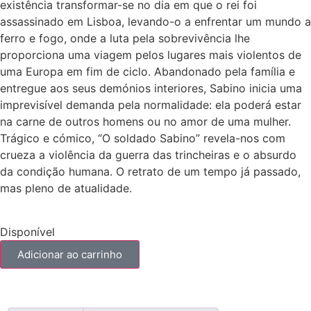
existência transformar-se no dia em que o rei foi
assassinado em Lisboa, levando-o a enfrentar um mundo a
ferro e fogo, onde a luta pela sobrevivência lhe
proporciona uma viagem pelos lugares mais violentos de
uma Europa em fim de ciclo. Abandonado pela família e
entregue aos seus demónios interiores, Sabino inicia uma
imprevisível demanda pela normalidade: ela poderá estar
na carne de outros homens ou no amor de uma mulher.
Trágico e cómico, “O soldado Sabino” revela-nos com
crueza a violência da guerra das trincheiras e o absurdo
da condição humana. O retrato de um tempo já passado,
mas pleno de atualidade.
Disponível
Adicionar ao carrinho