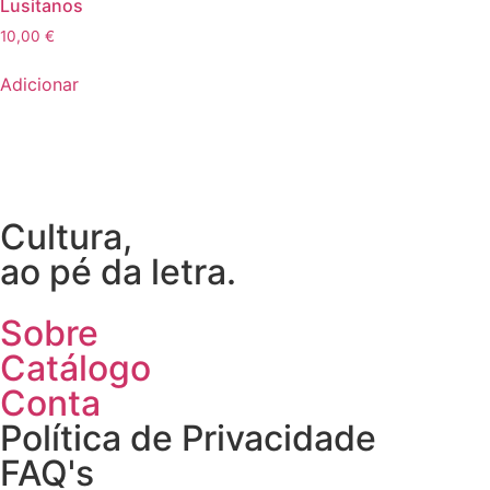
Lusitanos
10,00
€
Adicionar
Cultura,
ao pé da letra.
Sobre
Catálogo
Conta
Política de Privacidade
FAQ's