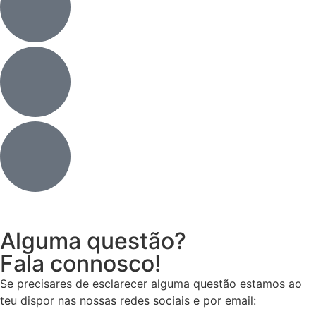
Alguma questão?
Fala connosco!
Se precisares de esclarecer alguma questão estamos ao
teu dispor nas nossas redes sociais e por email: