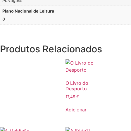
Português
Plano Nacional de Leitura
0
Produtos Relacionados
O Livro do
Desporto
17,45
€
Adicionar