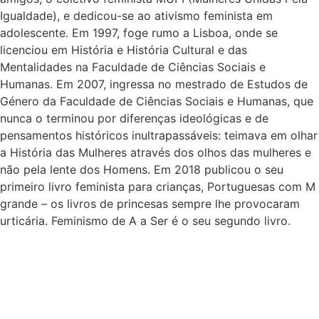
Igualdade), e dedicou-se ao ativismo feminista em
adolescente. Em 1997, foge rumo a Lisboa, onde se
licenciou em História e História Cultural e das
Mentalidades na Faculdade de Ciências Sociais e
Humanas. Em 2007, ingressa no mestrado de Estudos de
Género da Faculdade de Ciências Sociais e Humanas, que
nunca o terminou por diferenças ideológicas e de
pensamentos históricos inultrapassáveis: teimava em olhar
a História das Mulheres através dos olhos das mulheres e
não pela lente dos Homens. Em 2018 publicou o seu
primeiro livro feminista para crianças, Portuguesas com M
grande – os livros de princesas sempre lhe provocaram
urticária. Feminismo de A a Ser é o seu segundo livro.