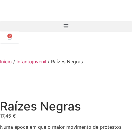
0
Início
/
Infantojuvenil
/ Raízes Negras
Raízes Negras
17,45
€
Numa época em que o maior movimento de protestos