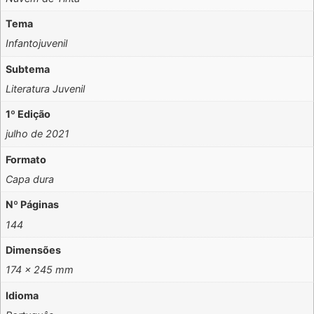
Tema
Infantojuvenil
Subtema
Literatura Juvenil
1º Edição
julho de 2021
Formato
Capa dura
Nº Páginas
144
Dimensões
174 x 245 mm
Idioma