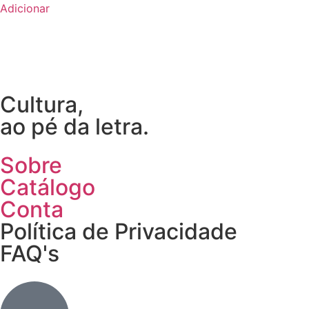
Adicionar
Cultura,
ao pé da letra.
Sobre
Catálogo
Conta
Política de Privacidade
FAQ's