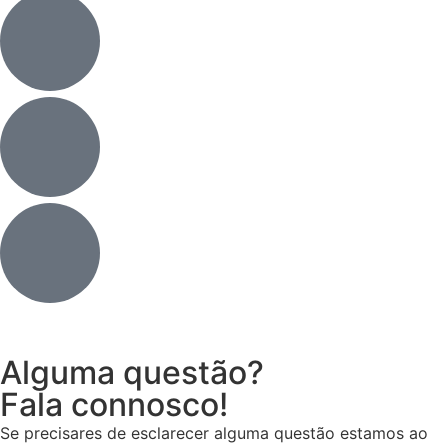
Alguma questão?
Fala connosco!
Se precisares de esclarecer alguma questão estamos ao