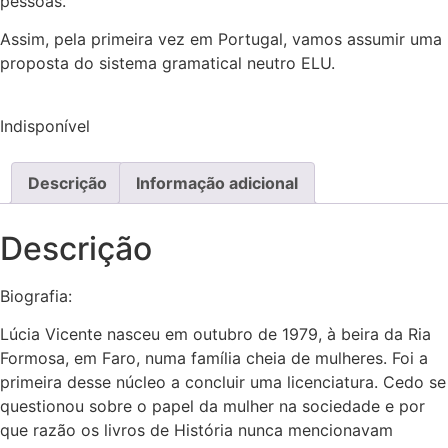
pessoas.
Assim, pela primeira vez em Portugal, vamos assumir uma
proposta do sistema gramatical neutro ELU.
Indisponível
Descrição
Informação adicional
Descrição
Biografia:
Lúcia Vicente nasceu em outubro de 1979, à beira da Ria
Formosa, em Faro, numa família cheia de mulheres. Foi a
primeira desse núcleo a concluir uma licenciatura. Cedo se
questionou sobre o papel da mulher na sociedade e por
que razão os livros de História nunca mencionavam