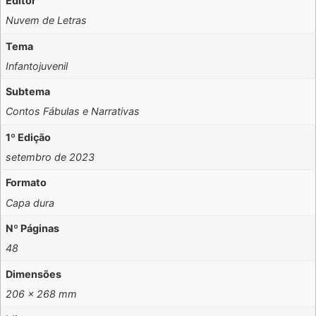
Editor
Nuvem de Letras
Tema
Infantojuvenil
Subtema
Contos Fábulas e Narrativas
1º Edição
setembro de 2023
Formato
Capa dura
Nº Páginas
48
Dimensões
206 x 268 mm