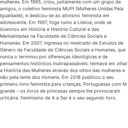
mulheres. Em 1995, criou, juntamente com um grupo de
amigos, o coletivo feminista MUPI (Mulheres Unidas Pela
Igualdade), e dedicou-se ao ativismo feminista em
adolescente. Em 1997, foge rumo a Lisboa, onde se
licenciou em História e História Cultural e das
Mentalidades na Faculdade de Ciências Sociais e
Humanas. Em 2007, ingressa no mestrado de Estudos de
Género da Faculdade de Ciências Sociais e Humanas, que
nunca o terminou por diferenças ideológicas e de
pensamentos históricos inultrapassáveis: teimava em olhar
a História das Mulheres através dos olhos das mulheres e
não pela lente dos Homens. Em 2018 publicou o seu
primeiro livro feminista para crianças, Portuguesas com M
grande – os livros de princesas sempre lhe provocaram
urticária. Feminismo de A a Ser é o seu segundo livro.