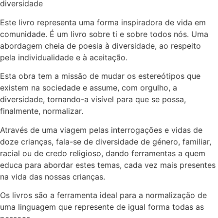
diversidade
Este livro representa uma forma inspiradora de vida em
comunidade. É um livro sobre ti e sobre todos nós. Uma
abordagem cheia de poesia à diversidade, ao respeito
pela individualidade e à aceitação.
Esta obra tem a missão de mudar os estereótipos que
existem na sociedade e assume, com orgulho, a
diversidade, tornando-a visível para que se possa,
finalmente, normalizar.
Através de uma viagem pelas interrogações e vidas de
doze crianças, fala-se de diversidade de género, familiar,
racial ou de credo religioso, dando ferramentas a quem
educa para abordar estes temas, cada vez mais presentes
na vida das nossas crianças.
Os livros são a ferramenta ideal para a normalização de
uma linguagem que represente de igual forma todas as