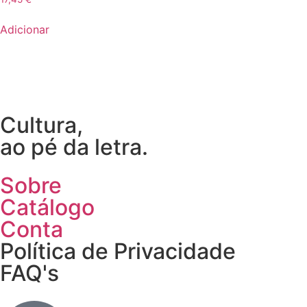
Adicionar
Cultura,
ao pé da letra.
Sobre
Catálogo
Conta
Política de Privacidade
FAQ's